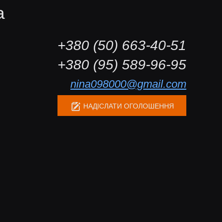
а
+380 (50) 663-40-51
+380 (95) 589-96-95
nina098000@gmail.com
НАДІСЛАТИ ОГОЛОШЕННЯ